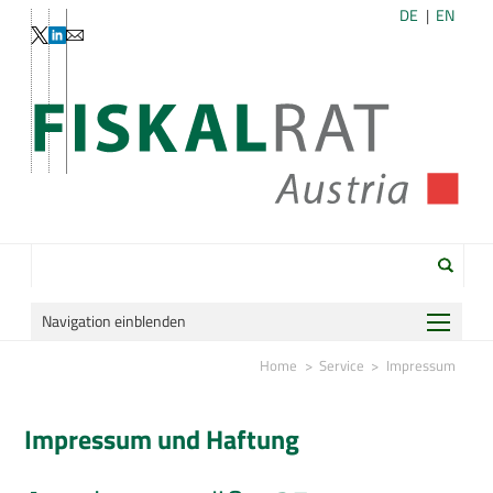
DE
EN
Navigation einblenden
Home
Home
Service
Impressum
Organisation
Impressum und Haftung
Publikationen