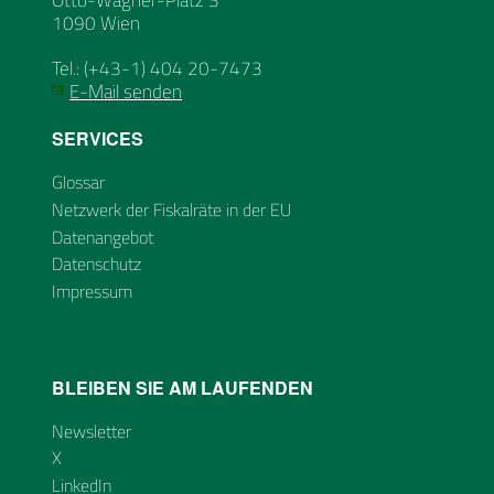
Otto-Wagner-Platz 3
1090 Wien
Tel.: (+43-1) 404 20-7473
E-Mail senden
SERVICES
Glossar
Netzwerk der Fiskalräte in der EU
Datenangebot
Datenschutz
Impressum
BLEIBEN SIE AM LAUFENDEN
Newsletter
X
LinkedIn