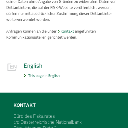
seiner Daten ohne Angabe von Gründen zu widerrufen. Daten von
Drittanbietern, die auf der FISK-Website veröffentlicht werden,
dürfen nur mit ausdrücklicher Zustimmung dieser Drittanbieter
weiterverwendet werden.
Anfragen können an die unter
Kontakt
angeführten
Kommunikationsstellen gerichtet werden.
English
This page in English.
KONTAKT
Büro des Fiskalrates
c/o Oesterreichische Nationalbank