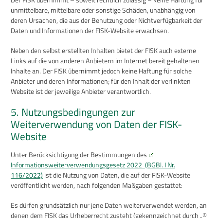
unmittelbare, mittelbare oder sonstige Schäden, unabhängig von
deren Ursachen, die aus der Benutzung oder Nichtverfügbarkeit der
Daten und Informationen der FISK-Website erwachsen.
Neben den selbst erstellten Inhalten bietet der FISK auch externe
Links auf die von anderen Anbietern im Internet bereit gehaltenen
Inhalte an. Der FISK übernimmt jedoch keine Haftung für solche
Anbieter und deren Informationen; für den Inhalt der verlinkten
Website ist der jeweilige Anbieter verantwortlich.
5. Nutzungsbedingungen zur
Weiterverwendung von Daten der FISK-
Website
Unter Berücksichtigung der Bestimmungen des
Informationsweiterverwendungsgesetz 2022 (BGBl. I Nr.
116/2022)
ist die Nutzung von Daten, die auf der FISK-Website
veröffentlicht werden, nach folgenden Maßgaben gestattet:
Es dürfen grundsätzlich nur jene Daten weiterverwendet werden, an
denen dem FISK das Urheberrecht zusteht (gekennzeichnet durch „©